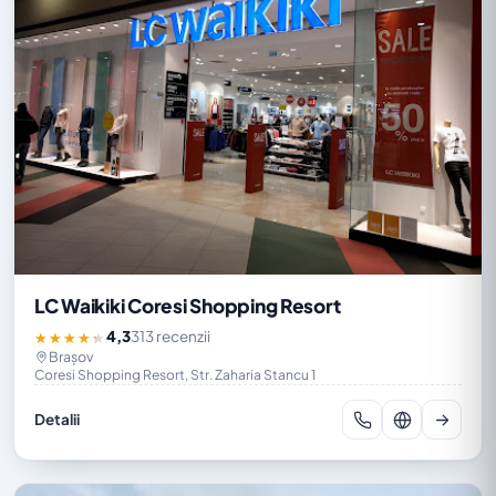
LC Waikiki Coresi Shopping Resort
4,3
313 recenzii
★★★★★
Brașov
Coresi Shopping Resort, Str. Zaharia Stancu 1
Detalii