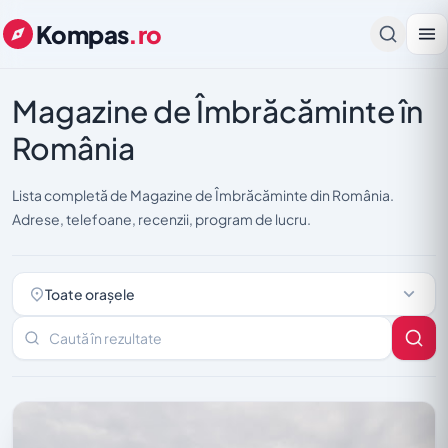
Kompas
.ro
Magazine de Îmbrăcăminte în
România
Lista completă de Magazine de Îmbrăcăminte din România.
Adrese, telefoane, recenzii, program de lucru.
Toate orașele
Caută în rezultate