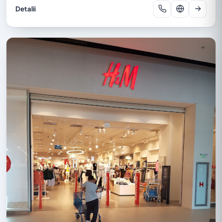
Detalii