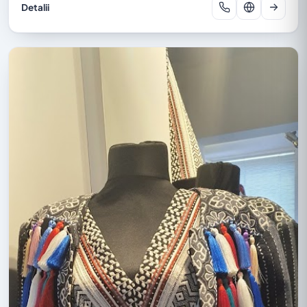
Detalii