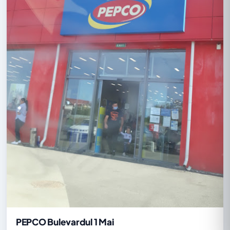
PEPCO Bulevardul 1 Mai