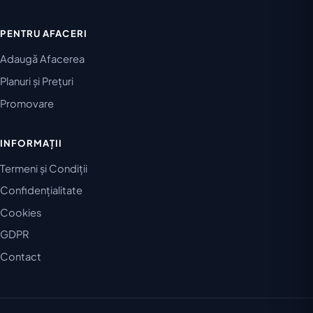
PENTRU AFACERI
Adaugă Afacerea
Planuri și Prețuri
Promovare
INFORMAȚII
Termeni și Condiții
Confidențialitate
Cookies
GDPR
Contact