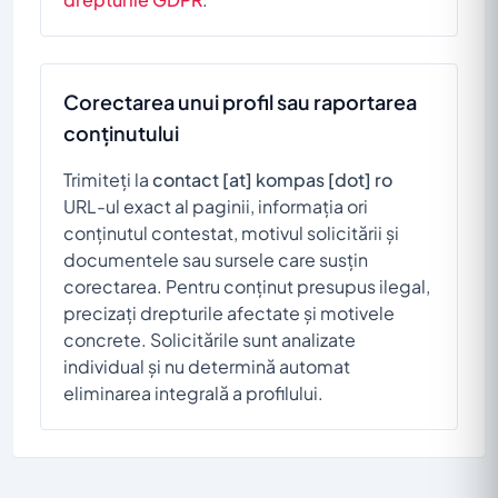
Corectarea unui profil sau raportarea
conținutului
Trimiteți la
contact [at] kompas [dot] ro
URL-ul exact al paginii, informația ori
conținutul contestat, motivul solicitării și
documentele sau sursele care susțin
corectarea. Pentru conținut presupus ilegal,
precizați drepturile afectate și motivele
concrete. Solicitările sunt analizate
individual și nu determină automat
eliminarea integrală a profilului.