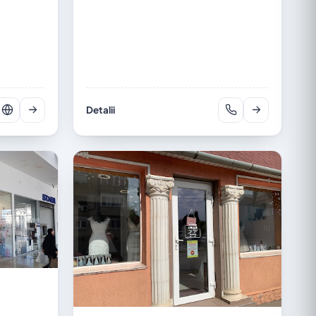
Detalii