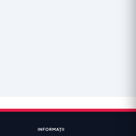
INFORMAȚII