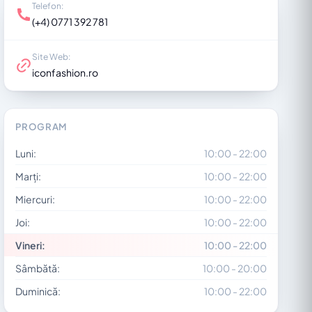
Telefon:
(+4) 0771 392 781
Site Web:
iconfashion.ro
PROGRAM
Luni:
10:00 - 22:00
Marți:
10:00 - 22:00
Miercuri:
10:00 - 22:00
Joi:
10:00 - 22:00
Vineri:
10:00 - 22:00
Sâmbătă:
10:00 - 20:00
Duminică:
10:00 - 22:00