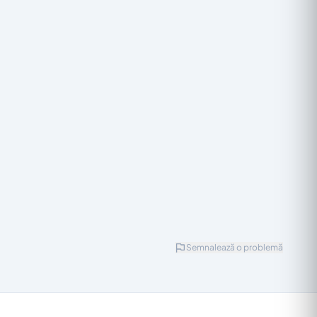
Semnalează o problemă