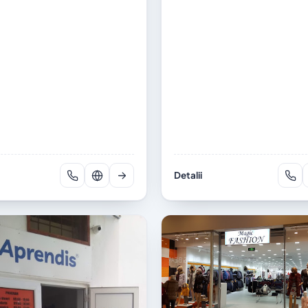
Detalii