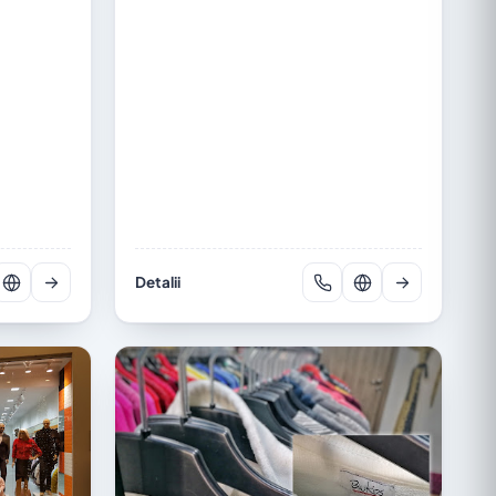
Detalii