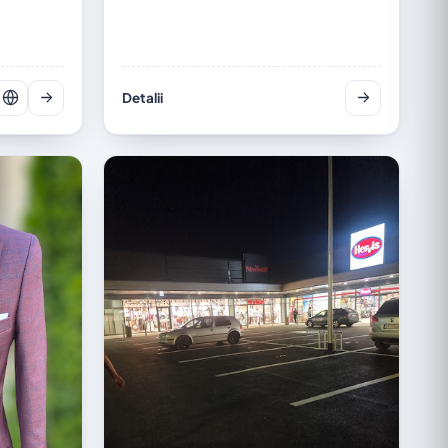
Detalii