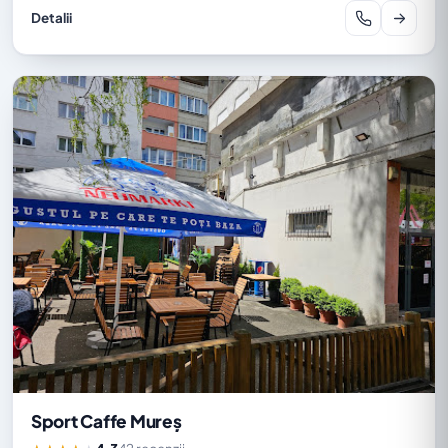
Detalii
Sport Caffe Mureș