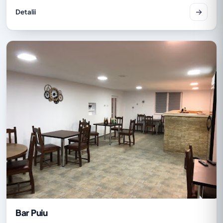
Detalii
Bar Puiu