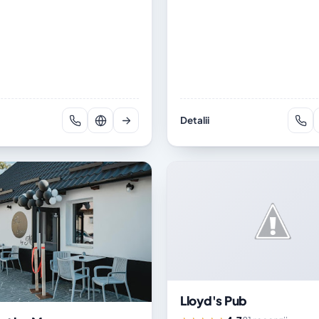
Detalii
Lloyd's Pub