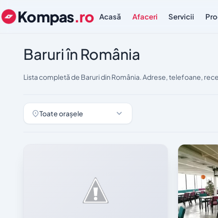
Kompas
.ro
Acasă
Afaceri
Servicii
Pro
Baruri în România
Lista completă de Baruri din România. Adrese, telefoane, rece
Toate orașele