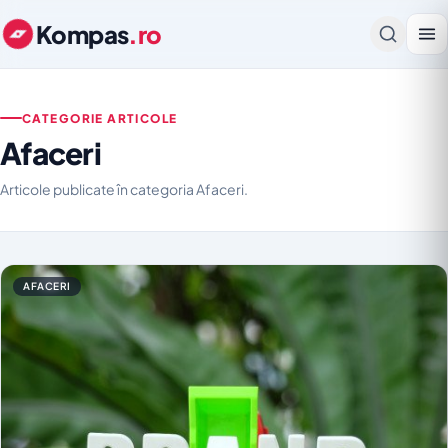
Kompas
.ro
CATEGORIE ARTICOLE
Afaceri
Articole publicate în categoria Afaceri.
AFACERI