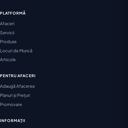
PLATFORMĂ
Afaceri
Servicii
Produse
Locuri de Muncă
Articole
PENTRU AFACERI
Adaugă Afacerea
Planuri și Prețuri
Promovare
INFORMAȚII