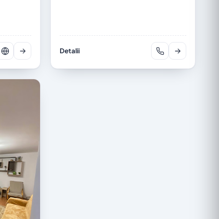
Detalii