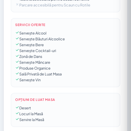
Parcare accesibilă pentru Scaun cu Rotile
SERVICII OFERITE
Servește Alcool
Servește Băuturi Alcoolice
Servește Bere
Servește Cocktail-uri
Zonă de Dans
Servește Mâncare
Produse Organice
Sală Privată de Luat Masa
Servește Vin
OPȚIUNI DE LUAT MASA
Desert
Locuri la Masă
Servire la Masă