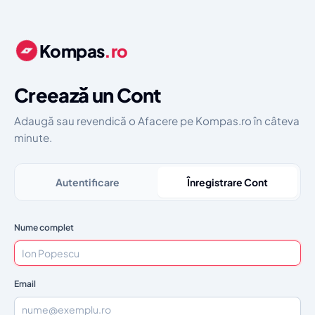
Kompas
.ro
Creează un Cont
Adaugă sau revendică o Afacere pe Kompas.ro în câteva
minute.
Autentificare
Înregistrare Cont
Nume complet
Email