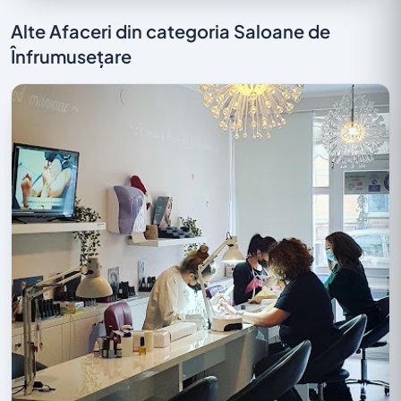
Alte Afaceri din categoria Saloane de
Înfrumusețare