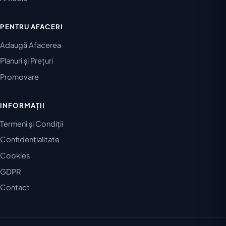
PENTRU AFACERI
Adaugă Afacerea
Planuri și Prețuri
Promovare
INFORMAȚII
Termeni și Condiții
Confidențialitate
Cookies
GDPR
Contact