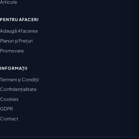
Articole
PENTRU AFACERI
Adaugă Afacerea
Planuri și Prețuri
Promovare
INFORMAȚII
Termeni și Condiții
Confidențialitate
Cookies
GDPR
Contact