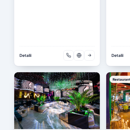
Detalii
Detalii
Restaurant