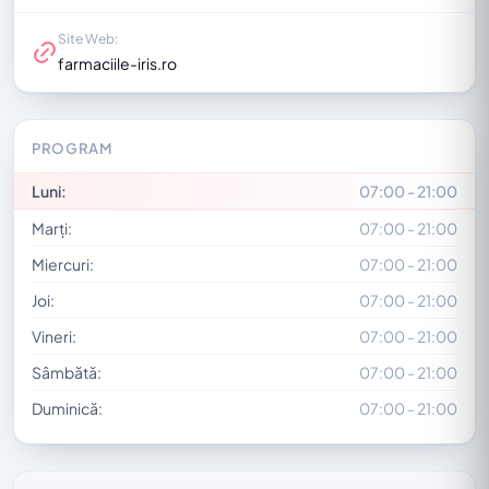
Site Web:
farmaciile-iris.ro
PROGRAM
Luni:
07:00 - 21:00
Marți:
07:00 - 21:00
Miercuri:
07:00 - 21:00
Joi:
07:00 - 21:00
Vineri:
07:00 - 21:00
Sâmbătă:
07:00 - 21:00
Duminică:
07:00 - 21:00