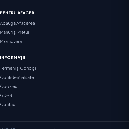
PENTRU AFACERI
Adaugă Afacerea
Planuri și Prețuri
Promovare
INFORMAȚII
Termeni și Condiții
Confidențialitate
Cookies
GDPR
Contact