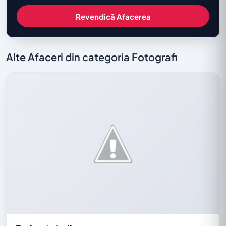
Revendică Afacerea
Alte Afaceri din categoria Fotografi