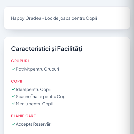
Happy Oradea - Loc de joaca pentru Copii
Caracteristici și Facilități
GRUPURI
Potrivit pentru Grupuri
COPII
Ideal pentru Copii
Scaune Înalte pentru Copii
Meniu pentru Copii
PLANIFICARE
Acceptă Rezervări