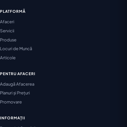
PLATFORMĂ
Afaceri
Servicii
Produse
Locuri de Muncă
Articole
PENTRU AFACERI
Adaugă Afacerea
Planuri și Prețuri
Promovare
INFORMAȚII