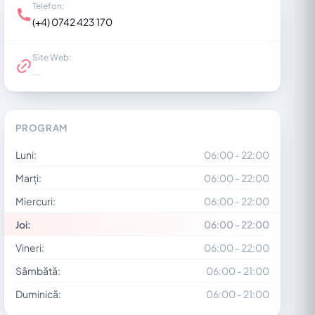
Telefon:
(+4) 0742 423 170
Site Web:
—
PROGRAM
Luni:
06:00 - 22:00
Marți:
06:00 - 22:00
Miercuri:
06:00 - 22:00
Joi:
06:00 - 22:00
Vineri:
06:00 - 22:00
Sâmbătă:
06:00 - 21:00
Duminică:
06:00 - 21:00