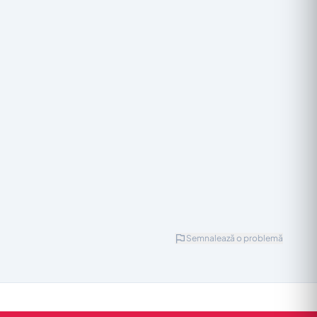
Semnalează o problemă