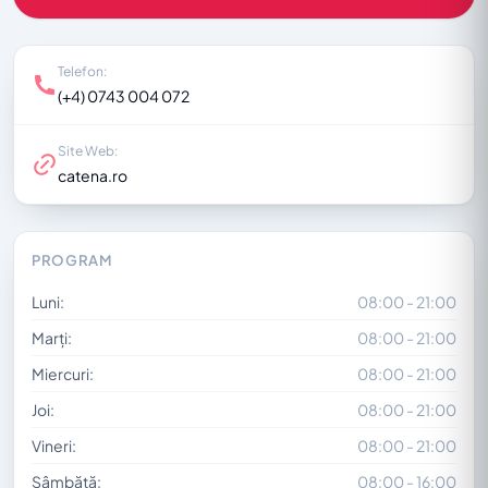
Telefon:
(+4) 0743 004 072
Site Web:
catena.ro
PROGRAM
Luni:
08:00 - 21:00
Marți:
08:00 - 21:00
Miercuri:
08:00 - 21:00
Joi:
08:00 - 21:00
Vineri:
08:00 - 21:00
Sâmbătă:
08:00 - 16:00