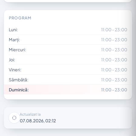
PROGRAM
Luni:
11:00 - 23:00
Marți:
11:00 - 23:00
Miercuri:
11:00 - 23:00
Joi:
11:00 - 23:00
Vineri:
11:00 - 23:00
Sâmbătă:
11:00 - 23:00
Duminică:
11:00 - 23:00
Actualizat la
07.08.2026, 02:12