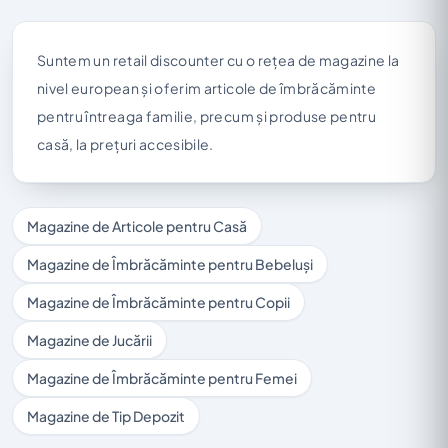
Suntem un retail discounter cu o rețea de magazine la
nivel european și oferim articole de îmbrăcăminte
pentru întreaga familie, precum și produse pentru
casă, la prețuri accesibile.
Magazine de Articole pentru Casă
Magazine de Îmbrăcăminte pentru Bebeluși
Magazine de Îmbrăcăminte pentru Copii
Magazine de Jucării
Magazine de Îmbrăcăminte pentru Femei
Magazine de Tip Depozit