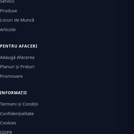
Servicii
Produse
Locuri de Muncă
Articole
PENTRU AFACERI
Adaugă Afacerea
Planuri și Prețuri
Promovare
INFORMAȚII
Termeni și Condiții
Confidențialitate
Cookies
GDPR