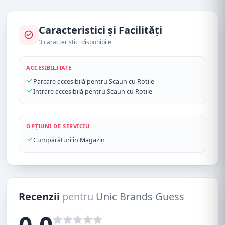
Caracteristici și Facilități
3 caracteristici disponibile
ACCESIBILITATE
Parcare accesibilă pentru Scaun cu Rotile
Intrare accesibilă pentru Scaun cu Rotile
OPȚIUNI DE SERVICIU
Cumpărături în Magazin
Recenzii
pentru
Unic Brands Guess