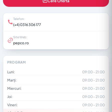
Cere Ofertă
Telefon:
(+4) 0316 306 177
Site Web:
pepco.ro
PROGRAM
Luni:
09:00 - 21:00
Marți:
09:00 - 21:00
Miercuri:
09:00 - 21:00
Joi:
09:00 - 21:00
Vineri:
09:00 - 21:00