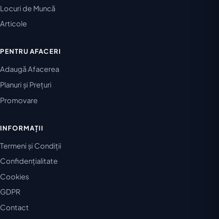
Locuri de Muncă
Articole
PENTRU AFACERI
Adaugă Afacerea
Planuri și Prețuri
Promovare
INFORMAȚII
Termeni și Condiții
Confidențialitate
Cookies
GDPR
Contact