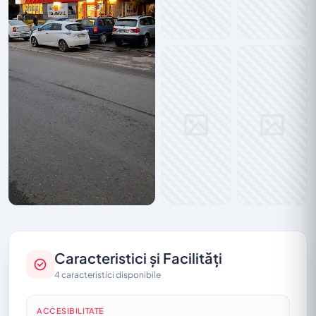
Caracteristici și Facilități
4 caracteristici disponibile
ACCESIBILITATE