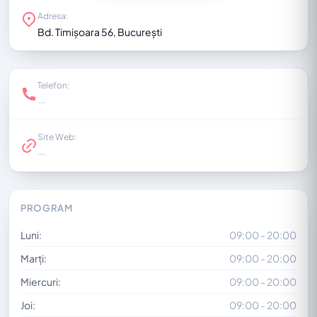
Adresa:
Bd. Timișoara 56, București
Telefon:
—
Site Web:
—
PROGRAM
Luni:
09:00 - 20:00
Marți:
09:00 - 20:00
Miercuri:
09:00 - 20:00
Joi:
09:00 - 20:00