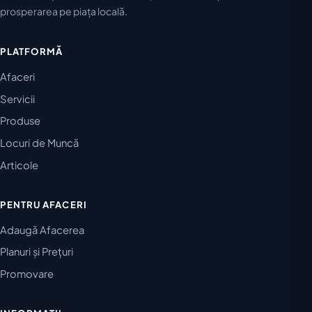
prosperarea pe piața locală.
PLATFORMĂ
Afaceri
Servicii
Produse
Locuri de Muncă
Articole
PENTRU AFACERI
Adaugă Afacerea
Planuri și Prețuri
Promovare