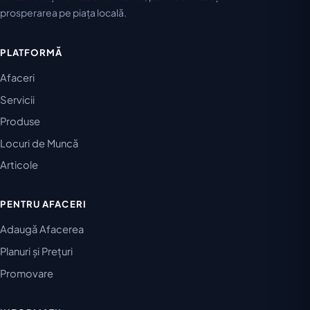
prosperarea pe piața locală.
PLATFORMĂ
Afaceri
Servicii
Produse
Locuri de Muncă
Articole
PENTRU AFACERI
Adaugă Afacerea
Planuri și Prețuri
Promovare