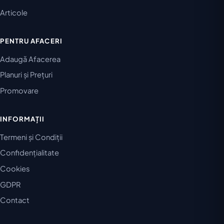
Articole
PENTRU AFACERI
Adaugă Afacerea
Planuri și Prețuri
Promovare
INFORMAȚII
Termeni și Condiții
Confidențialitate
Cookies
GDPR
Contact