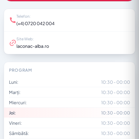
Telefon:
(+4) 0720 042 004
Site Web:
laconac-alba.ro
PROGRAM
Luni:
10:30 - 00:00
Marți:
10:30 - 00:00
Miercuri:
10:30 - 00:00
Joi:
10:30 - 00:00
Vineri:
10:30 - 00:00
Sâmbătă:
10:30 - 00:00