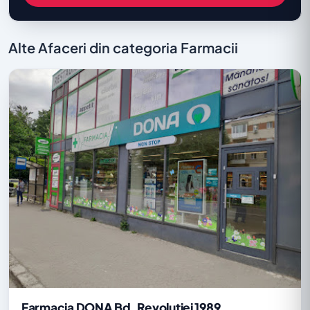
Alte Afaceri din categoria Farmacii
Farmacia DONA Bd. Revoluției 1989